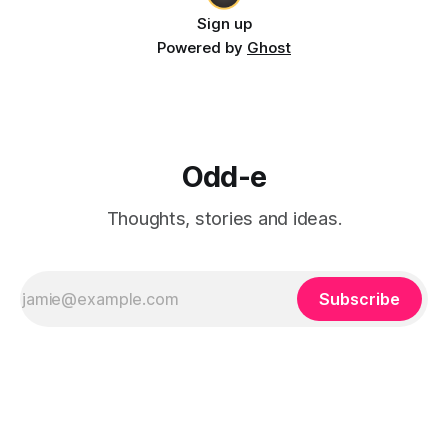
Sign up
Powered by
Ghost
Odd-e
Thoughts, stories and ideas.
Subscribe