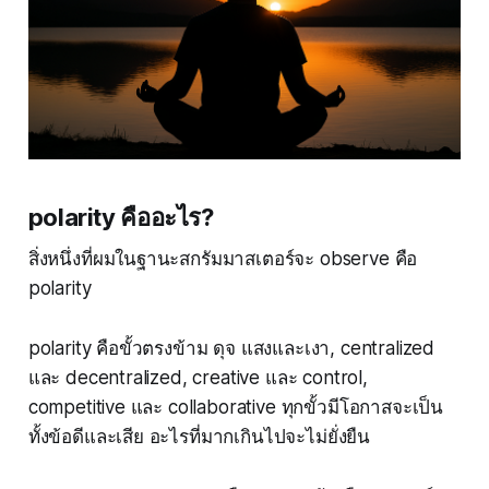
polarity คืออะไร?
สิ่งหนึ่งที่ผมในฐานะสกรัมมาสเตอร์จะ observe คือ
polarity
polarity คือขั้วตรงข้าม ดุจ แสงและเงา, centralized
และ decentralized, creative และ control,
competitive และ collaborative ทุกขั้วมีโอกาสจะเป็น
ทั้งข้อดีและเสีย อะไรที่มากเกินไปจะไม่ยั่งยืน