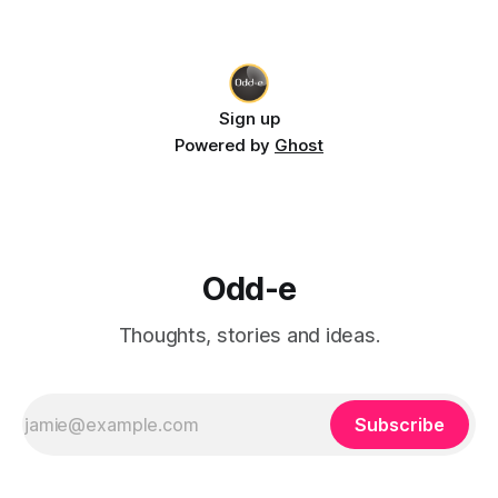
Efficiency คืออะไร? Efficiency แปลว่า "ประสิทธิภาพ" ยก
ตัวอย่างเช่น
Sign up
Powered by
Ghost
Odd-e
Thoughts, stories and ideas.
Subscribe