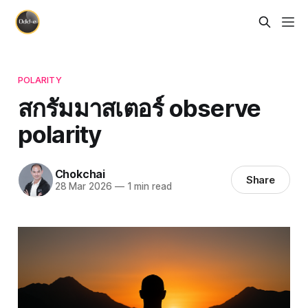
POLARITY
สกรัมมาสเตอร์ observe
polarity
Chokchai
Share
28 Mar 2026
—
1 min read