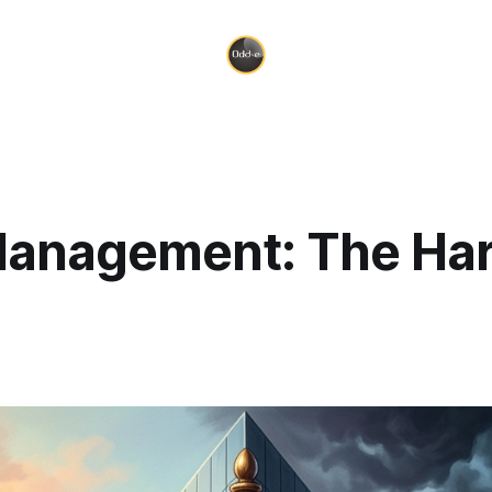
Management: The Har