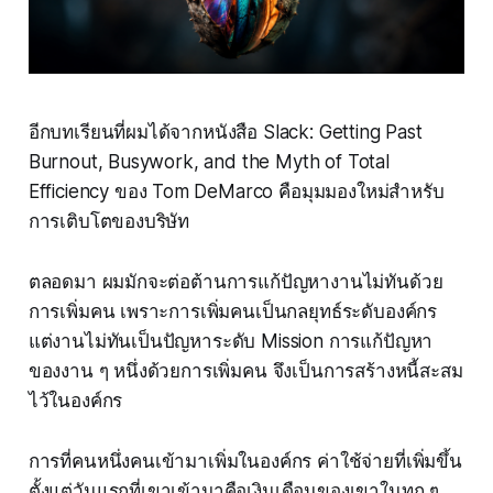
อีกบทเรียนที่ผมได้จากหนังสือ
Slack: Getting Past
Burnout, Busywork, and the Myth of Total
Efficiency
ของ Tom DeMarco คือมุมมองใหม่สำหรับ
การเติบโตของบริษัท
ตลอดมา ผมมักจะต่อต้านการแก้ปัญหางานไม่ทันด้วย
การเพิ่มคน เพราะการเพิ่มคนเป็นกลยุทธ์ระดับองค์กร
แต่งานไม่ทันเป็นปัญหาระดับ Mission การแก้ปัญหา
ของงาน ๆ หนึ่งด้วยการเพิ่มคน จึงเป็นการสร้างหนี้สะสม
ไว้ในองค์กร
การที่คนหนึ่งคนเข้ามาเพิ่มในองค์กร ค่าใช้จ่ายที่เพิ่มขึ้น
ตั้งแต่วันแรกที่เขาเข้ามาคือเงินเดือนของเขาในทุก ๆ