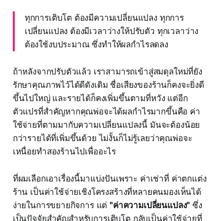
ทุกการเติบโต ต้องมีความเปลี่ยนแปลง ทุกการ
เปลี่ยนแปลง ต้องมีเวลาว่างให้ปรับตัว ทุกเวลาว่าง
ต้องใช้งบประมาณ ซึ่งทำให้ผลกำไรลดลง
ถ้าหลังจากปรับตัวแล้ว เราสามารถเข้าสู่สมดุลใหม่ที่ยัง
รักษาคุณภาพไว้ได้ดีดังเดิม ชื่อเสียงของร้านก็คงจะยิ่งดี
ขึ้นไปใหญ่ และรายได้ก็คงเพิ่มขึ้นตามที่หวัง แต่อีก
ตัวแปรที่สำคัญหากคุณพ่อจะได้ผลกำไรมากขึ้นคือ ค่า
ใช้จ่ายที่ตามมากับความเปลี่ยนแปลงนี้ มันจะต้องน้อย
กว่ารายได้ที่เพิ่มขึ้นด้วย ไม่งั้นก็ไม่รู้เลยว่าคุณพ่อจะ
เหนื่อยทำสองร้านไปเพื่ออะไร
ที่ผมเลือกเอาเรื่องนี้มาแบ่งปันเพราะ ค่าเช่าที่ ค่าตกแต่ง
ร้าน เป็นค่าใช้จ่ายเชิงโครงสร้างที่หลายคนมองเห็นได้
ง่ายในการขยายกิจการ แต่
"ค่าความเปลี่ยนแปลง"
ซึ่ง
เป็นปัจจัยสำคัญสำหรับการเติบโต กลับเป็นค่าใช้จ่ายที่