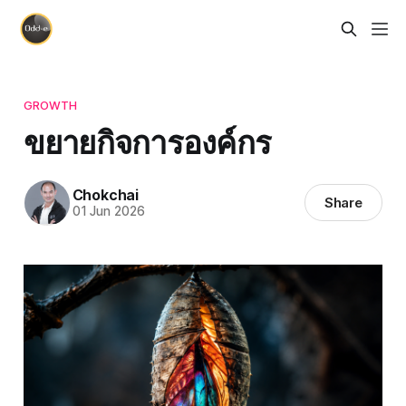
GROWTH
ขยายกิจการองค์กร
Chokchai
Share
01 Jun 2026