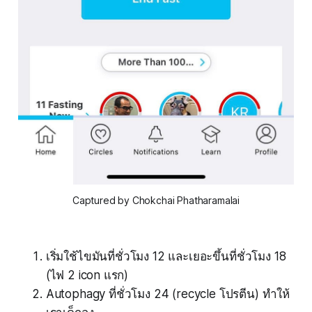
Captured by Chokchai Phatharamalai
เริ่มใช้ไขมันที่ชั่วโมง 12 และเยอะขึ้นที่ชั่วโมง 18
(ไฟ 2 icon แรก)
Autophagy ที่ชั่วโมง 24 (recycle โปรตีน) ทำให้