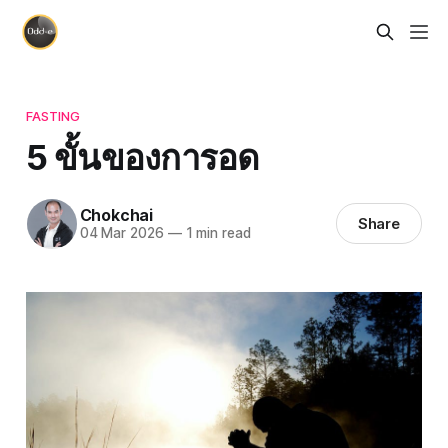
FASTING
5 ขั้นของการอด
Chokchai
Share
04 Mar 2026
—
1 min read