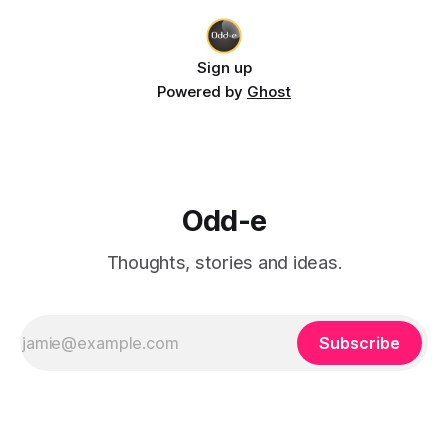
Sign up
Powered by
Ghost
Odd-e
Thoughts, stories and ideas.
Subscribe