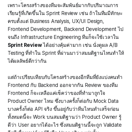
เพราะโครงสร้างของทีมจะสัมพันธ์มากกับปริมาณการ
เรียนรู้ที่เกิดขึ้นใน Sprint Review เช่น ถ้าในทีมมีทักษะ
ครบตั้งแต่ Business Analysis, UX/UI Design,
Frontend Development, Backend Development ไป
จนถึง Infrastructure Engineering ทีมก็จะใช้เวลาใน
Sprint Review
ได้อย่างคุ้มค่ามาก เช่น นั่งดูผล A/B
Testing ที่ทำใน Sprint ที่ผ่านมาว่าสมมติฐานไหนทำให้
ได้ผลลัพธ์ดีกว่ากัน
แต่ถ้าเปรียบเทียบกับโครงสร้างของอีกทีมที่ยังแบ่งคนทำ
Frontend กับ Backend ออกจากกัน Review ของทีม
Frontend ก็จะเหลือแค่เช็คว่าของที่ทำมาถูกใจ
Product Owner ไหม ซึ่งบางครั้งก็ต่อกับ Mock Data
บางครั้งก็ต่อ API จริง ขึ้นอยู่กับว่าทีมไหนทำเสร็จก่อน
ทั้งหมดนี้จะ Work บนสมมติฐานว่า Product Owner รู้
ดีว่า User อยากได้อะไร ซึ่งสมมติฐานนี้จะถูก Validate