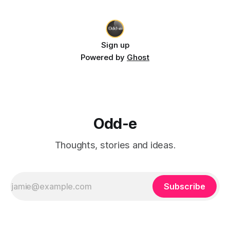
ตัวอย่างเช่น
Sign up
Powered by
Ghost
Odd-e
Thoughts, stories and ideas.
Subscribe