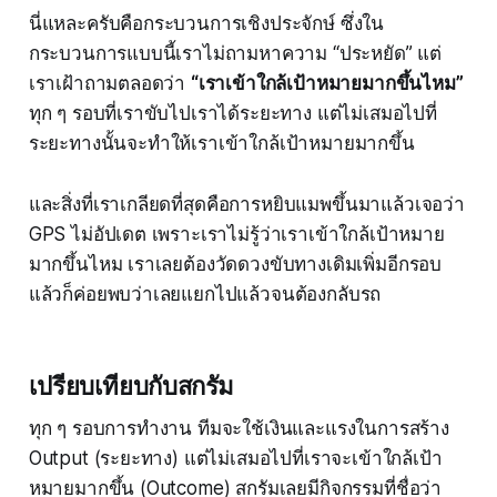
นี่แหละครับคือกระบวนการเชิงประจักษ์ ซึ่งใน
กระบวนการแบบนี้เราไม่ถามหาความ “ประหยัด” แต่
เราเฝ้าถามตลอดว่า
“เราเข้าใกล้เป้าหมายมากขึ้นไหม”
ทุก ๆ รอบที่เราขับไปเราได้ระยะทาง แต่ไม่เสมอไปที่
ระยะทางนั้นจะทำให้เราเข้าใกล้เป้าหมายมากขึ้น
และสิ่งที่เราเกลียดที่สุดคือการหยิบแมพขึ้นมาแล้วเจอว่า
GPS ไม่อัปเดต เพราะเราไม่รู้ว่าเราเข้าใกล้เป้าหมาย
มากขึ้นไหม เราเลยต้องวัดดวงขับทางเดิมเพิ่มอีกรอบ
แล้วก็ค่อยพบว่าเลยแยกไปแล้วจนต้องกลับรถ
เปรียบเทียบกับสกรัม
ทุก ๆ รอบการทำงาน ทีมจะใช้เงินและแรงในการสร้าง
Output (ระยะทาง) แต่ไม่เสมอไปที่เราจะเข้าใกล้เป้า
หมายมากขึ้น (Outcome) สกรัมเลยมีกิจกรรมที่ชื่อว่า