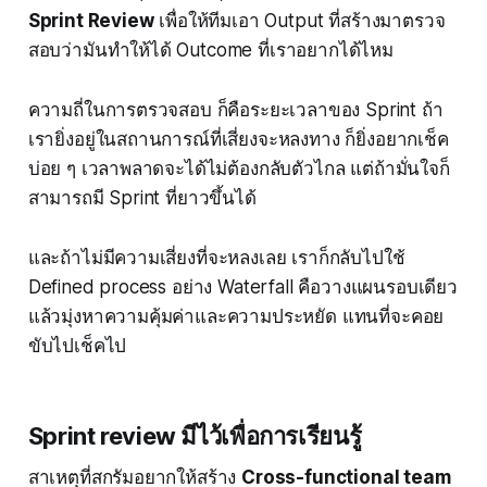
Sprint Review
เพื่อให้ทีมเอา Output ที่สร้างมาตรวจ
สอบว่ามันทำให้ได้ Outcome ที่เราอยากได้ไหม
ความถี่ในการตรวจสอบ ก็คือระยะเวลาของ Sprint ถ้า
เรายิ่งอยู่ในสถานการณ์ที่เสี่ยงจะหลงทาง ก็ยิ่งอยากเช็ค
บ่อย ๆ เวลาพลาดจะได้ไม่ต้องกลับตัวไกล แต่ถ้ามั่นใจก็
สามารถมี Sprint ที่ยาวขึ้นได้
และถ้าไม่มีความเสี่ยงที่จะหลงเลย เราก็กลับไปใช้
Defined process อย่าง Waterfall คือวางแผนรอบเดียว
แล้วมุ่งหาความคุ้มค่าและความประหยัด แทนที่จะคอย
ขับไปเช็คไป
Sprint review มีไว้เพื่อการเรียนรู้
สาเหตุที่สกรัมอยากให้สร้าง
Cross-functional team