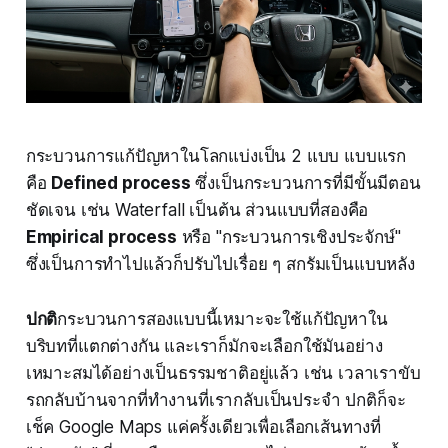
กระบวนการแก้ปัญหาในโลกแบ่งเป็น 2 แบบ แบบแรก
คือ
Defined process
ซึ่งเป็นกระบวนการที่มีขั้นมีตอน
ชัดเจน เช่น Waterfall เป็นต้น ส่วนแบบที่สองคือ
Empirical process
หรือ "กระบวนการเชิงประจักษ์"
ซึ่งเป็นการทำไปแล้วก็ปรับไปเรื่อย ๆ สกรัมเป็นแบบหลัง
ปกติ
กระบวนการสองแบบนี้เหมาะจะใช้แก้ปัญหาใน
บริบทที่แตกต่างกัน และเราก็มักจะเลือกใช้มันอย่าง
เหมาะสมได้อย่างเป็นธรรมชาติอยู่แล้ว เช่น เวลาเราขับ
รถกลับบ้านจากที่ทำงานที่เรากลับเป็นประจำ ปกติก็จะ
เช็ค Google Maps แค่ครั้งเดียวเพื่อเลือกเส้นทางที่