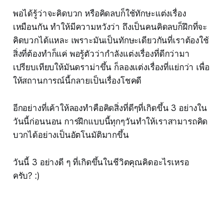
พอได้รู้ว่าจะคิดบวก หรือคิดลบก็ใช้ทักษะแต่งเรื่อง
เหมือนกัน ทำให้มีความหวังว่า ถึงเป็นคนคิดลบก็ฝึกที่จะ
คิดบวกได้แหละ เพราะมันเป็นทักษะเดียวกันที่เราต้องใช้
สิ่งที่ต้องทำก็แค่ พอรู้ตัวว่ากำลังแต่งเรื่องที่ดีกว่ามา
เปรียบเทียบให้มันดราม่าขึ้น ก็ลองแต่งเรื่องที่แย่กว่า เพื่อ
ให้สถานการณ์นี้กลายเป็นเรื่องโชคดี
อีกอย่างที่เค้าให้ลองทำคือคิดสิ่งที่ดีๆที่เกิดขึ้น 3 อย่างใน
วันนี้ก่อนนอน การฝึกแบบนี้ทุกๆวันทำให้เราสามารถคิด
บวกได้อย่างเป็นอัตโนมัติมากขึ้น
วันนี้ 3 อย่างดี ๆ ที่เกิดขึ้นในชีวิตคุณคิดอะไรเหรอ
ครับ? :)