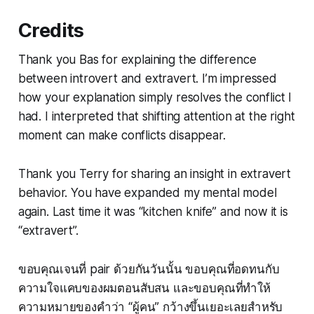
Credits
Thank you Bas for explaining the difference
between introvert and extravert. I’m impressed
how your explanation simply resolves the conflict I
had. I interpreted that shifting attention at the right
moment can make conflicts disappear.
Thank you Terry for sharing an insight in extravert
behavior. You have expanded my mental model
again. Last time it was “kitchen knife” and now it is
“extravert”.
ขอบคุณเจนที่ pair ด้วยกันวันนั้น ขอบคุณที่อดทนกับ
ความใจแคบของผมตอนสับสน และขอบคุณที่ทำให้
ความหมายของคำว่า “ผู้คน” กว้างขึ้นเยอะเลยสำหรับ