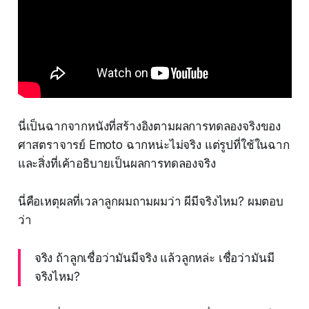
นี่เป็นฉากจากหนังที่สร้างอิงตามผลการทดลองจริงของ
ศาสตราจารย์ Emoto ฉากหน่ะไม่จริง แต่รูปที่ใช้ในฉาก
และสิ่งที่เค้าอธิบายเป็นผลการทดลองจริง
นี่คือเหตุผลที่เวลาลูกผมถามผมว่า ผีมีจริงไหม? ผมตอบ
ว่า
จริง ถ้าลูกเชื่อว่ามันมีจริง แล้วลูกหล่ะ เชื่อว่ามันมี
จริงไหม?