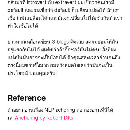
กลับมาที่ introvert กับ extravert ผมเชื่อว่าคนเรามี
default และผมเชื่อว่า default ก็เปลี่ยนแปลงได้ ถ้าเรา
เชื่อว่ามันเปลี่ยนได้ และมันจะเปลี่ยนไม่ได้เช่นกันถ้าเรา
ทำใจเชื่อไม่ได้
ยาวมากเหมือนเขียน 3 blogs ติดเลย แต่ผมยอมให้มัน
อยู่แยกกันไม่ได้ ผมคิดว่าถ้าจิ๊กซอว์มันไม่ครบ สิ่งที่ผม
แบ่งปันมันอาจจะเป็นโทษได้ ถ้าคุณสละเวลาอ่านจนถึง
ตรงนี้ผมซาบซึ้งมาก ผมหวังหมดใจเลยว่ามันจะเป็น
ประโยชน์ ขอบคุณครับ!
Reference
ถ้าอยากอ่านเรื่อง NLP achoring ต่อ ลองอ่านที่นี่ได้
นะ
Anchoring by Robert Dilts