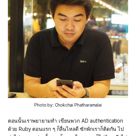
Photo by: Chokchai Phatharamalai
ตอนนั้นเราพยายามทำ เขียนพวก AD authentication
ด้วย Ruby ตอนแรก ๆ ก็ลื่นไหลดี ซักพักเราก็ติดกัน ไป