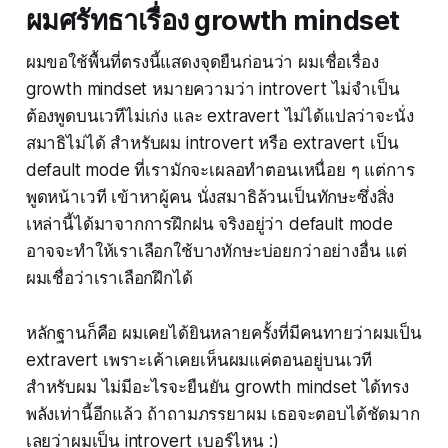
ผมศรัทธาเรื่อง growth mindset
ผมขอใช้พื้นที่ตรงนี้แสดงจุดยืนก่อนว่า ผมเชื่อเรื่อง
growth mindset หมายความว่า introvert ไม่จำเป็น
ต้องพูดบนเวทีไม่เก่ง และ extravert ไม่ได้แปลว่าจะนั่ง
สมาธิไม่ได้ สำหรับผม introvert หรือ extravert เป็น
default mode ที่เรามักจะเผลอทำตอนเหนื่อย ๆ แต่การ
พูดหน้าเวที เข้าหาผู้คน นั่งสมาธิล้วนเป็นทักษะซึ่งสิ่ง
เหล่านี้ได้มาจากการฝึกฝน จริงอยู่ว่า default mode
อาจจะทำให้เราเลือกใช้บางทักษะบ่อยกว่าอย่างอื่น แต่
ผมเชื่อว่าเราเลือกฝึกได้
หลักฐานก็คือ ผมเคยได้ยินหลายครั้งที่มีคนทายว่าผมเป็น
extravert เพราะเค้าเคยเห็นผมแค่ตอนอยู่บนเวที
สำหรับผม ไม่มีอะไรจะยืนยัน growth mindset ได้ทรง
พลังเท่านี้อีกแล้ว ถ้าถามภรรยาผม เธอจะตอบได้ชัดมาก
เลยว่าผมเป็น introvert เบอร์ไหน :)