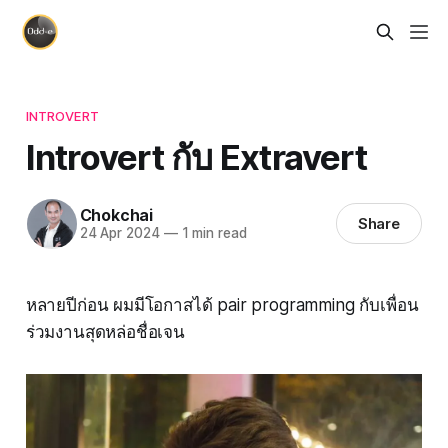
INTROVERT
Introvert กับ Extravert
Chokchai
Share
24 Apr 2024
—
1 min read
หลายปีก่อน ผมมีโอกาสได้ pair programming กับเพื่อน
ร่วมงานสุดหล่อชื่อเจน