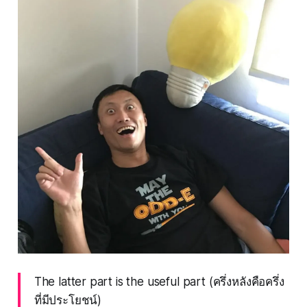
The latter part is the useful part (ครึ่งหลังคือครึ่ง
ที่มีประโยชน์)