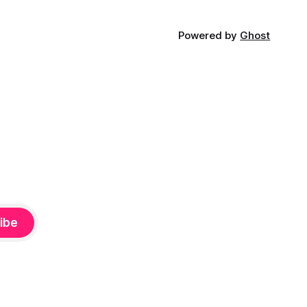
Powered by
Ghost
ibe