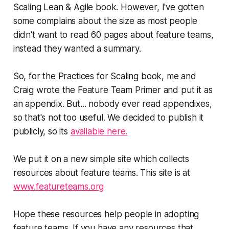
Scaling Lean & Agile book. However, I've gotten
some complains about the size as most people
didn't want to read 60 pages about feature teams,
instead they wanted a summary.
So, for the Practices for Scaling book, me and
Craig wrote the Feature Team Primer and put it as
an appendix. But... nobody ever read appendixes,
so that's not too useful. We decided to publish it
publicly, so its
available here.
We put it on a new simple site which collects
resources about feature teams. This site is at
www.featureteams.org
Hope these resources help people in adopting
feature teams. If you have any resources that