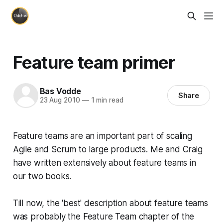
Feature team primer
Bas Vodde
Share
23 Aug 2010
—
1 min read
Feature teams are an important part of scaling
Agile and Scrum to large products. Me and Craig
have written extensively about feature teams in
our two books.
Till now, the 'best' description about feature teams
was probably the Feature Team chapter of the