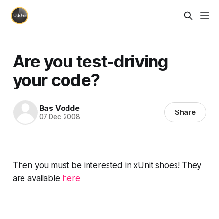
Are you test-driving
your code?
Bas Vodde
Share
07 Dec 2008
Then you must be interested in xUnit shoes! They
are available
here