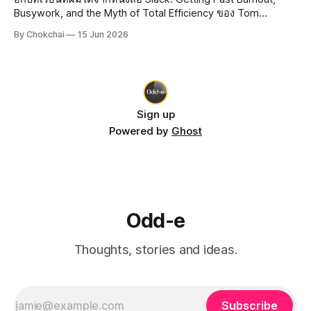
Busywork, and the Myth of Total Efficiency ของ Tom
DeMarco คือ ทำไมองค์กรใหญ่ ๆ ถึงยึดมั่นกับ Efficiency กันนัก
By Chokchai
15 Jun 2026
Efficiency คืออะไร? Efficiency แปลว่า "ประสิทธิภาพ" ยก
ตัวอย่างเช่น
Sign up
Powered by
Ghost
Odd-e
Thoughts, stories and ideas.
Subscribe