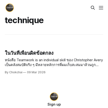
technique
ในวันที่เพื่อนผิดข้อตกลง
หนังสือ Teamwork is an individual skill ของ Christopher Avery
เป็นคลังสมบัติจริง ๆ มีหลายหลักการที่ผมเก็บสะสมมาล้วนถูก
รวบรวมอยู่ในเล่มนี้ หนังสือเล่มนี้เน้นการสร้างทีมในฝัน แทนที่จะ
By Chokchai
09 Mar 2026
ตามหาทีมในฝัน ไม่ว่าเพื่อนร่วมทีมจะเป็นยังไง หนังสื
Sign up