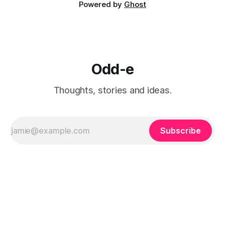
Powered by
Ghost
Odd-e
Thoughts, stories and ideas.
Subscribe