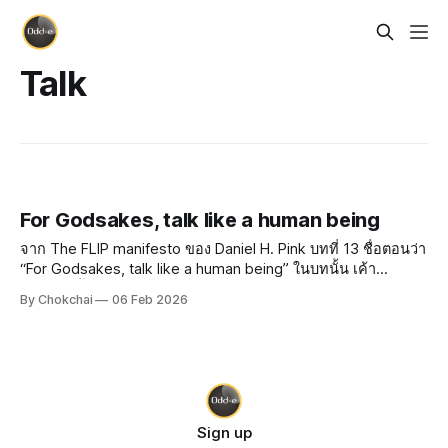
Talk
For Godsakes, talk like a human being
จาก The FLIP manifesto ของ Daniel H. Pink บทที่ 13 ชื่อตอนว่า
“For Godsakes, talk like a human being” ในบทนั้น เค้า
พยายามชี้ให้เห็นว่าหลายองค์กรสื่อสารกับลูกค้า โดยใส่ความเป็น
By Chokchai
06 Feb 2026
professional (ดูดี) เข้าไป จนกระทั่งภาษามันไม่เป็นธรรมชาติ
แล้ว มันดู
Sign up