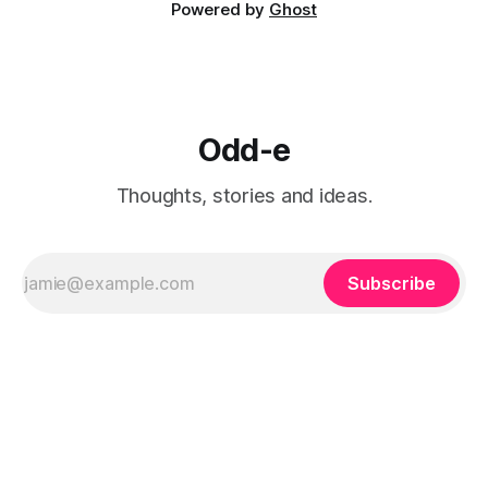
Powered by
Ghost
Odd-e
Thoughts, stories and ideas.
Subscribe