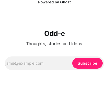
Powered by
Ghost
Odd-e
Thoughts, stories and ideas.
Subscribe