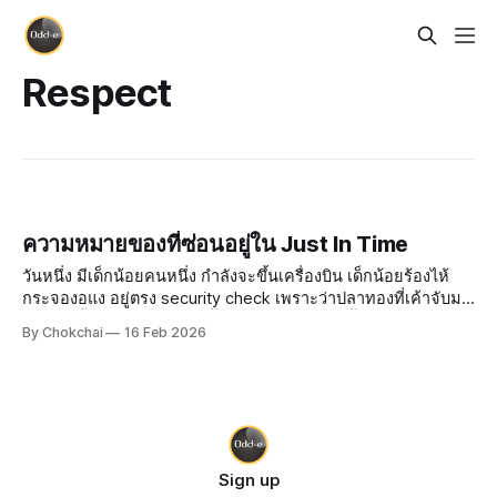
Respect
ความหมายของที่ซ่อนอยู่ใน Just In Time
วันหนึ่ง มีเด็กน้อยคนหนึ่ง กำลังจะขึ้นเครื่องบิน เด็กน้อยร้องไห้
กระจองอแง อยู่ตรง security check เพราะว่าปลาทองที่เค้าจับมา
ได้ 2 ตัวนั้น ไม่สามารถเอาขึ้นเครื่องได้ เพราะมีน้ำอยู่ ยิ่งเด็กร้อง
By Chokchai
16 Feb 2026
นาน พ่อแม่ก็ยิ่งเครียด แล้วก็
Sign up