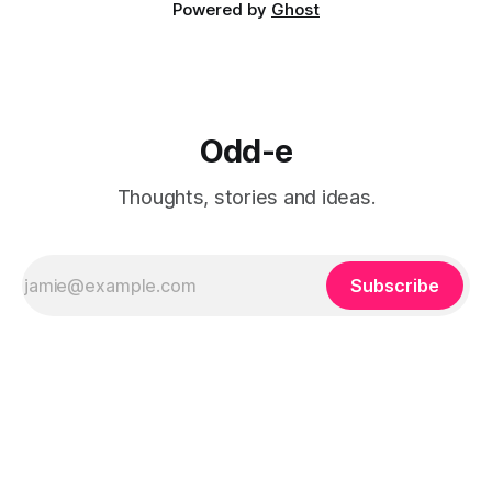
Powered by
Ghost
Odd-e
Thoughts, stories and ideas.
Subscribe