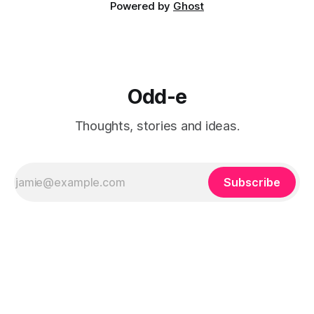
Powered by
Ghost
Odd-e
Thoughts, stories and ideas.
Subscribe