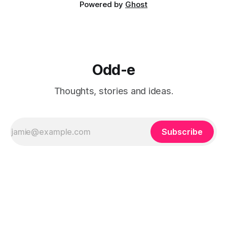
Powered by
Ghost
Odd-e
Thoughts, stories and ideas.
Subscribe