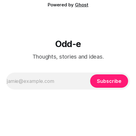
Powered by
Ghost
Odd-e
Thoughts, stories and ideas.
Subscribe