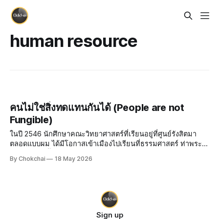
human resource
คนไม่ใช่สิ่งทดแทนกันได้ (People are not
Fungible)
ในปี 2546 นักศึกษาคณะวิทยาศาสตร์ที่เรียนอยู่ที่ศูนย์รังสิตมา
ตลอดแบบผม ได้มีโอกาสเข้าเมืองไปเรียนที่ธรรมศาสตร์ ท่าพระ
จันทร์ เป็นครั้งแรก นอกจากจะตื่นตาตื่นใจกับของอร่อยมากมาย
By Chokchai
18 May 2026
รอบมหาวิทยาลัยแล้ว บรรยากาศที่ศูนย์ท่าพระจันทร์มันมีมนต์
ขลังแปลก ๆ ตัวผมได้
Sign up