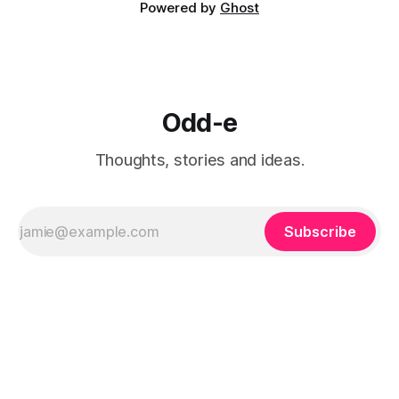
Powered by
Ghost
Odd-e
Thoughts, stories and ideas.
Subscribe