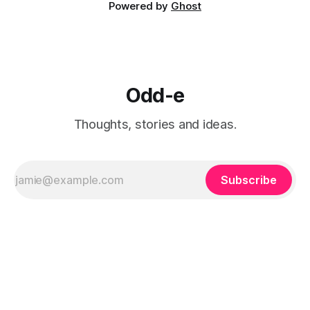
Powered by
Ghost
Odd-e
Thoughts, stories and ideas.
Subscribe