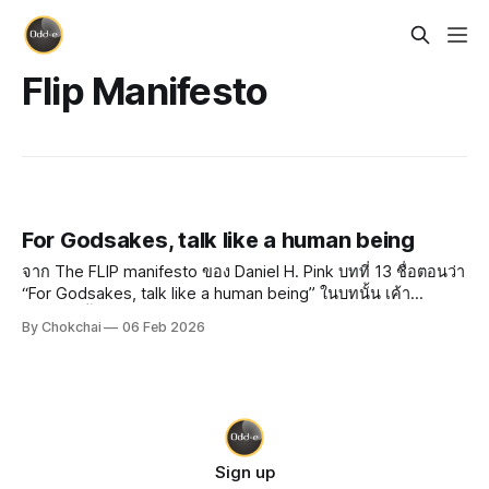
Flip Manifesto
For Godsakes, talk like a human being
จาก The FLIP manifesto ของ Daniel H. Pink บทที่ 13 ชื่อตอนว่า
“For Godsakes, talk like a human being” ในบทนั้น เค้า
พยายามชี้ให้เห็นว่าหลายองค์กรสื่อสารกับลูกค้า โดยใส่ความเป็น
By Chokchai
06 Feb 2026
professional (ดูดี) เข้าไป จนกระทั่งภาษามันไม่เป็นธรรมชาติ
แล้ว มันดู
Sign up