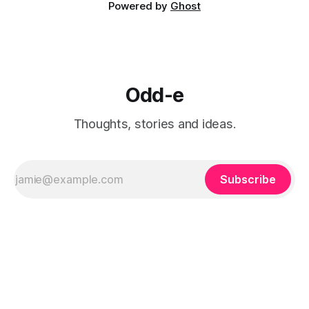
Powered by
Ghost
Odd-e
Thoughts, stories and ideas.
Subscribe