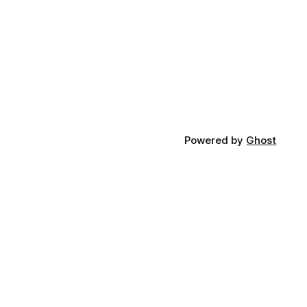
Powered by
Ghost