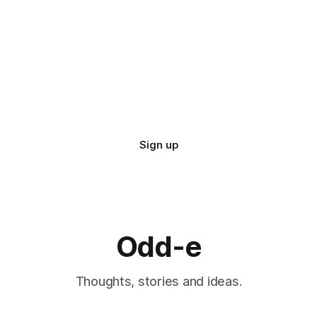
Sign up
Odd-e
Thoughts, stories and ideas.