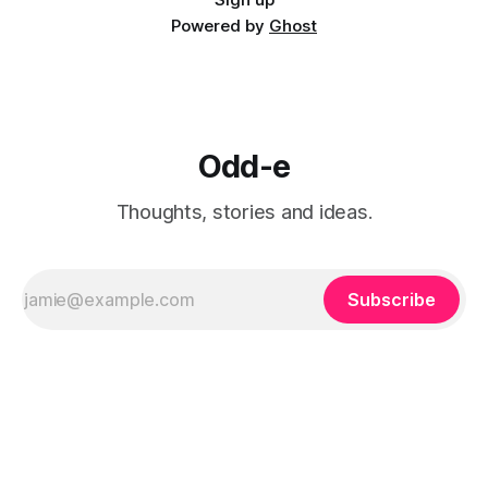
Powered by
Ghost
Odd-e
Thoughts, stories and ideas.
Subscribe