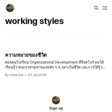
working styles
ความหมายของชีวิต
ตอนผมไปเรียน Organizational Development ที่สิงคโปร์ ผมได้
เรียนรู้ว่าคนเราตามหาของหลัก ๆ 4 อย่างในชีวิต และการได้รู้ว่า
ผมตามหาอะไร มันทำให้ผมเห็นตัวเองชัดขึ้นมากเลย เดี๋ยวนี้ผม
By Chokchai
23 Jan 2026
เลยมักจะเล่นเกมชวนเพื่อน ๆ ผมให้ลองเลือกแค่ 2 ใน 4 อย่างนี้
ผมพบว่าตัวเลือกที่เพื
Sign up