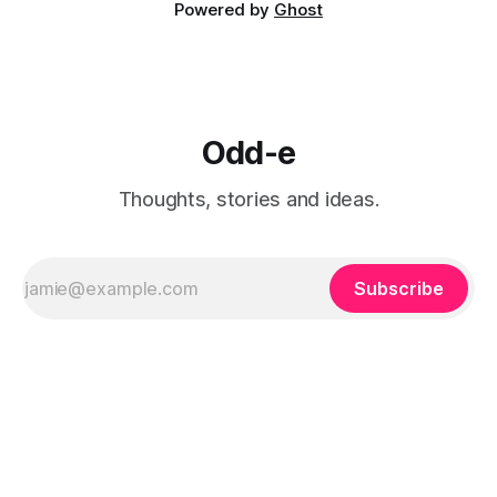
Powered by
Ghost
Odd-e
Thoughts, stories and ideas.
Subscribe