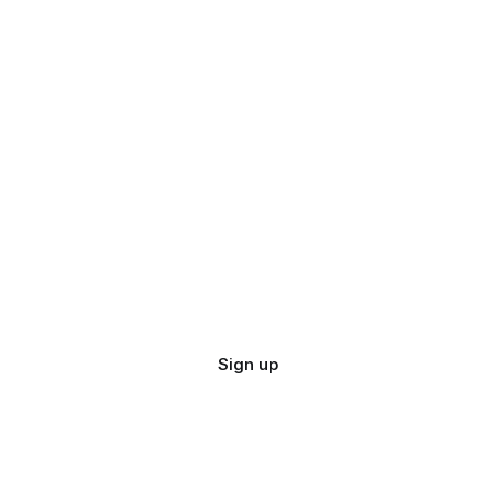
Sign up