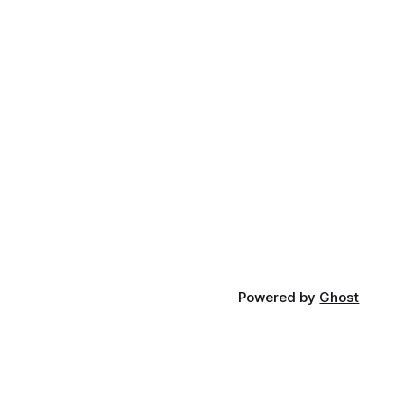
Powered by
Ghost