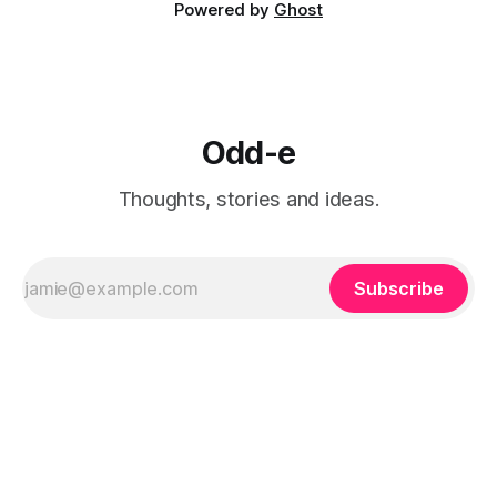
Powered by
Ghost
Odd-e
Thoughts, stories and ideas.
Subscribe