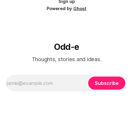
Sign up
Powered by
Ghost
Odd-e
Thoughts, stories and ideas.
Subscribe