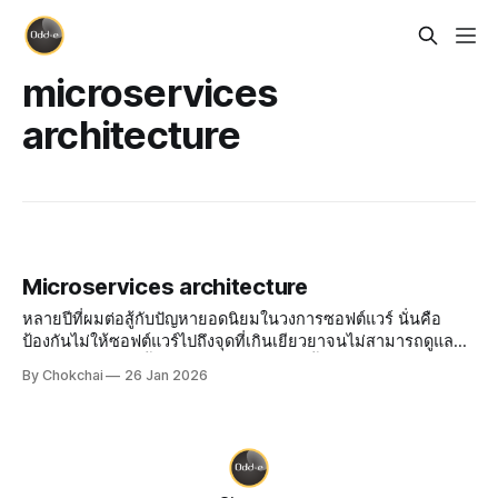
microservices
architecture
Microservices architecture
หลายปีที่ผมต่อสู้กับปัญหายอดนิยมในวงการซอฟต์แวร์ นั่นคือ
ป้องกันไม่ให้ซอฟต์แวร์ไปถึงจุดที่เกินเยียวยาจนไม่สามารถดูแลต่อ
ไปได้แล้ว ต้องทุบทิ้งแล้วทำใหม่ ซึ่งจังหวะนั้นมันยากสำหรับ
By Chokchai
26 Jan 2026
องค์กรมาก ๆ ไม่มีใครอยากหยุดเพิ่มฟีเจอร์เป็นเวลานาน ๆ