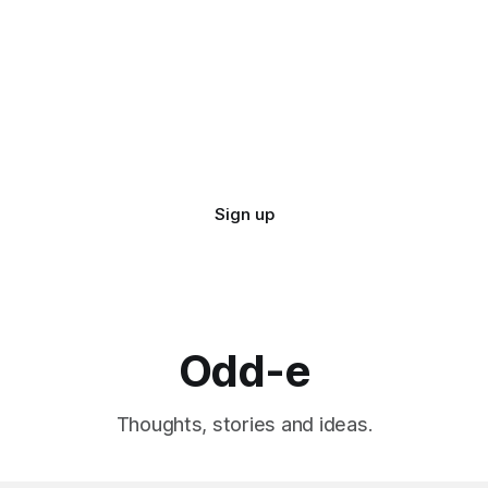
Sign up
Odd-e
Thoughts, stories and ideas.