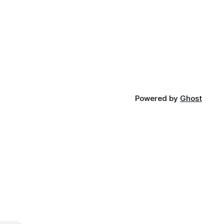
Powered by
Ghost