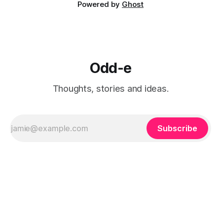
Powered by
Ghost
Odd-e
Thoughts, stories and ideas.
Subscribe