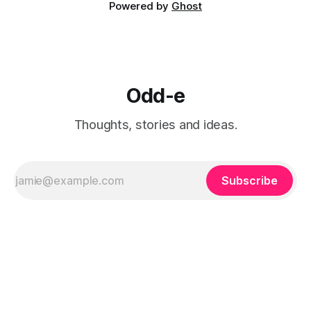
Powered by
Ghost
Odd-e
Thoughts, stories and ideas.
Subscribe